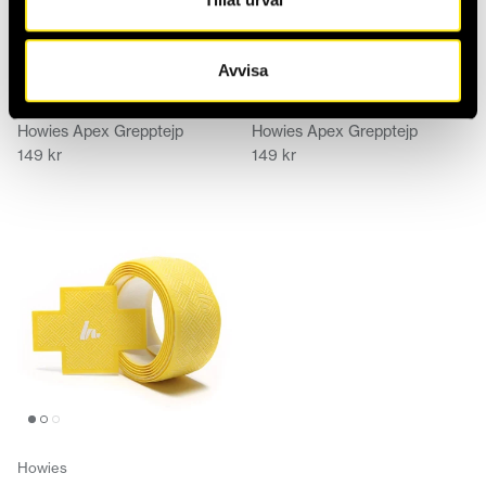
Avvisa
Howies
Howies
Howies Apex Grepptejp
Howies Apex Grepptejp
149 kr
149 kr
Howies