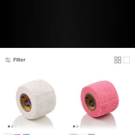
Filter