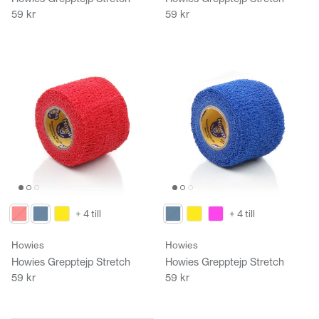
59 kr
59 kr
+ 4 till
+ 4 till
Howies
Howies
Howies Grepptejp Stretch
Howies Grepptejp Stretch
59 kr
59 kr