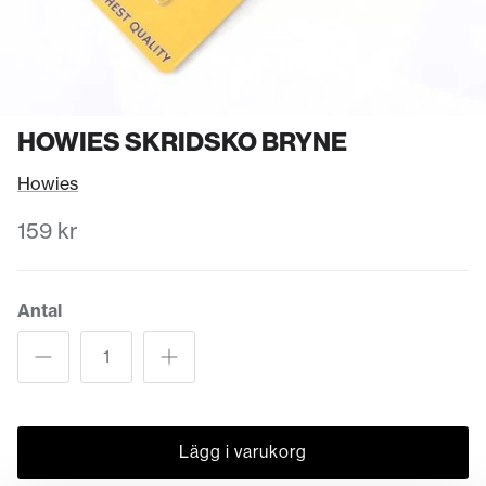
HOWIES SKRIDSKO BRYNE
Howies
159 kr
Antal
Lägg i varukorg